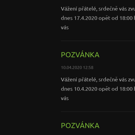
Vážení přátelé, srdečně vás zv
dnes 17.4.2020 opět od 18:00 
vás
POZVÁNKA
10.04.2020 12:58
Vážení přátelé, srdečně vás zv
dnes 10.4.2020 opět od 18:00 
vás
POZVÁNKA