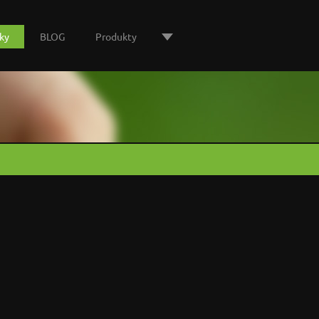
ky
BLOG
Produkty