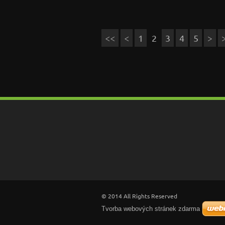
<<
<
1
2
3
4
5
>
© 2014 All Rights Reserved
Tvorba webových stránek zdarma