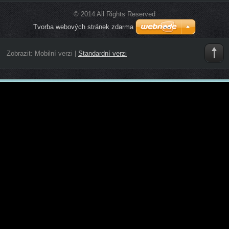
© 2014 All Rights Reserved
Tvorba webových stránek zdarma
Zobrazit:
Mobilní verzi
|
Standardní verzi