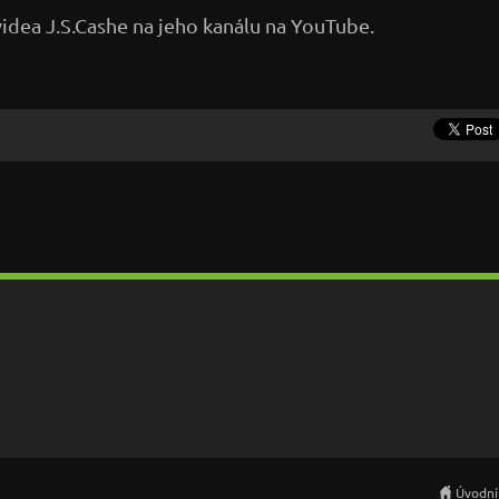
dea J.S.Cashe na jeho kanálu na YouTube.
Úvodní