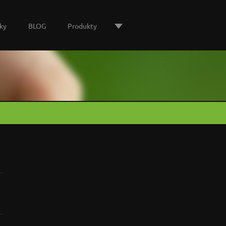
ky
BLOG
Produkty